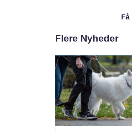
Få 
Flere Nyheder