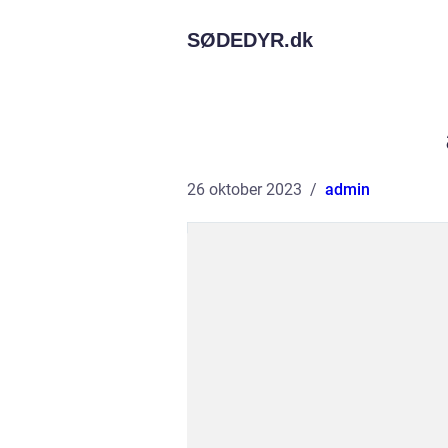
SØDEDYR.
dk
26 oktober 2023
admin