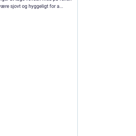
ære sjovt og hyggeligt for a...