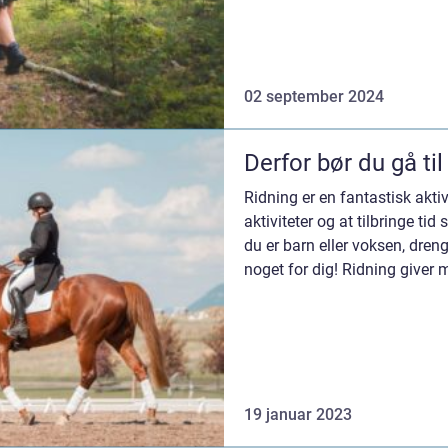
02 september 2024
Derfor bør du gå til
Ridning er en fantastisk aktiv
aktiviteter og at tilbringe 
du er barn eller voksen, dreng
noget for dig! Ridning giver
sundheds...
19 januar 2023