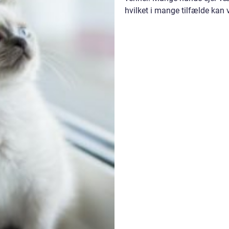
hvilket i mange tilfælde kan v