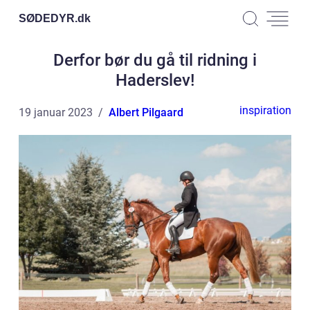
SØDEDYR.
dk
Derfor bør du gå til ridning i
Haderslev!
inspiration
19 januar 2023
Albert Pilgaard