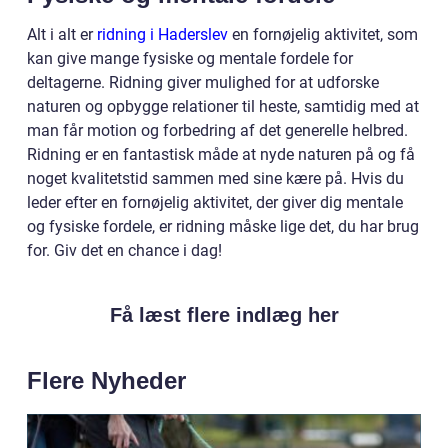
Alt i alt er
ridning i Haderslev
en fornøjelig aktivitet, som
kan give mange fysiske og mentale fordele for
deltagerne. Ridning giver mulighed for at udforske
naturen og opbygge relationer til heste, samtidig med at
man får motion og forbedring af det generelle helbred.
Ridning er en fantastisk måde at nyde naturen på og få
noget kvalitetstid sammen med sine kære på. Hvis du
leder efter en fornøjelig aktivitet, der giver dig mentale
og fysiske fordele, er ridning måske lige det, du har brug
for. Giv det en chance i dag!
Få læst flere indlæg her
Flere Nyheder