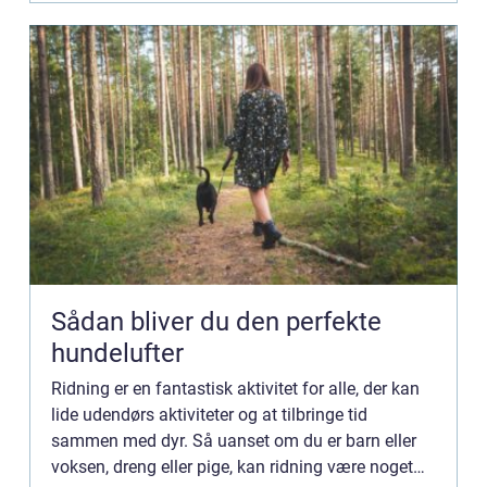
Sådan bliver du den perfekte
hundelufter
Ridning er en fantastisk aktivitet for alle, der kan
lide udendørs aktiviteter og at tilbringe tid
sammen med dyr. Så uanset om du er barn eller
voksen, dreng eller pige, kan ridning være noget