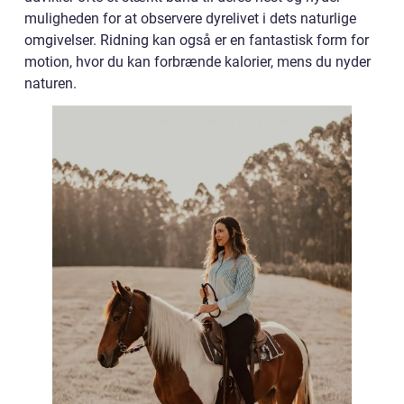
muligheden for at observere dyrelivet i dets naturlige
omgivelser. Ridning kan også er en fantastisk form for
motion, hvor du kan forbrænde kalorier, mens du nyder
naturen.