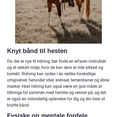
Knyt bånd til hesten
De, der er nye til ridning, bør finde en erfaren instruktør
og et sikkert miljø, hvor de kan lære at ride sikkert og
korrekt. Ridning kan nydes i en række forskellige
omgivelser, herunder stier, arenaer, terrænbaner og åbne
marker. Hest ridning kan også være en god måde at
tilbringe tid sammen med familie og venner på, og det
er også en vidunderlig oplevelse for dig og din hest at
knytte bånd.
Fysiske og mentale fordele