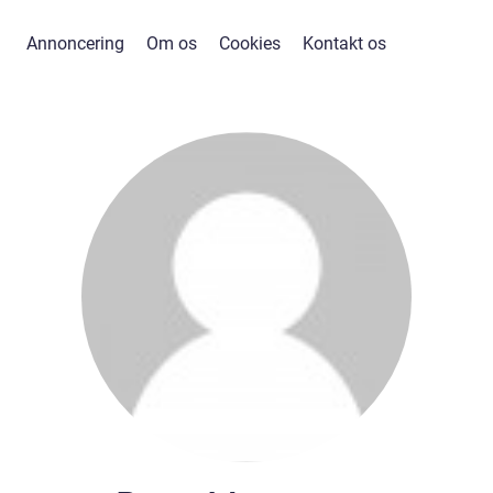
Annoncering
Om os
Cookies
Kontakt os