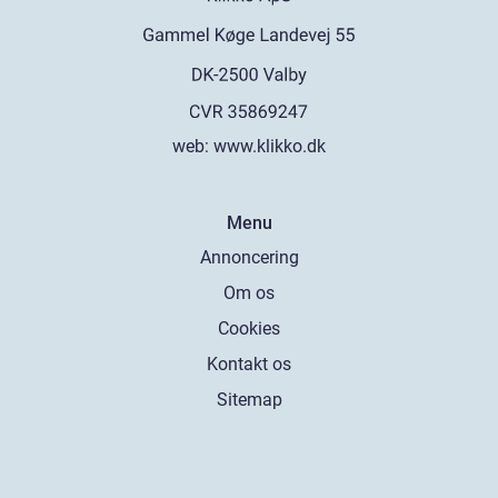
web:
www.klikko.dk
Menu
Annoncering
Om os
Cookies
Kontakt os
Sitemap