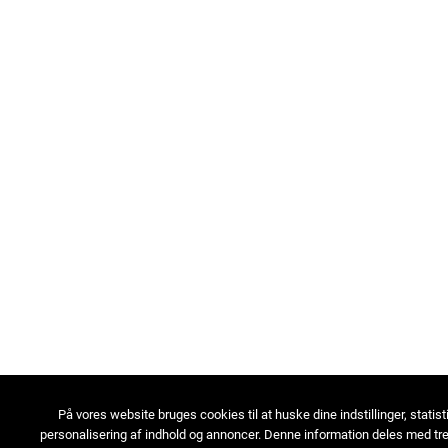
På vores website bruges cookies til at huske dine indstillinger, statist
personalisering af indhold og annoncer. Denne information deles med tre