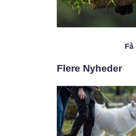
Få 
Flere Nyheder