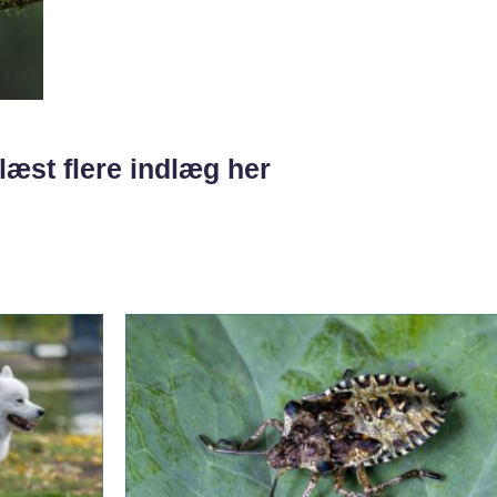
læst flere indlæg her