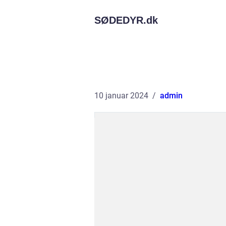
SØDEDYR.
dk
10 januar 2024
admin