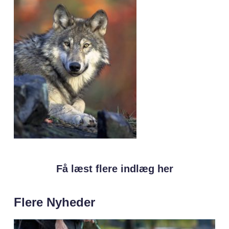
Få læst flere indlæg her
Flere Nyheder