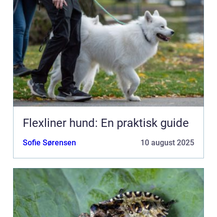
Flexliner hund: En praktisk guide
Sofie Sørensen
10 august 2025