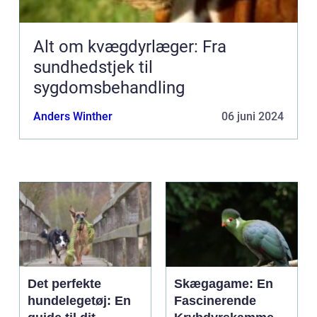
Alt om kvægdyrlæger: Fra
sundhedstjek til
sygdomsbehandling
Anders Winther
06 juni 2024
Det perfekte
Skægagame: En
hundelegetøj: En
Fascinerende