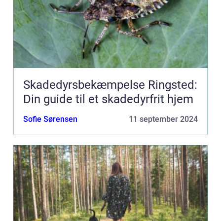
Skadedyrsbekæmpelse Ringsted:
Din guide til et skadedyrfrit hjem
Sofie Sørensen
11 september 2024