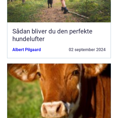
Sådan bliver du den perfekte
hundelufter
Albert Pilgaard
02 september 2024