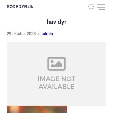
SØDEDYR.
dk
hav dyr
29 oktober 2023
admin