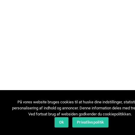
På vores website bruges cookies til at huske dine indstillinger, statist
personalisering af indhold og annoncer. Denne information deles med tre
Ved fortsat brug af websiden godkender du cookiepolitikken.
Ok
Privatlivspolitik