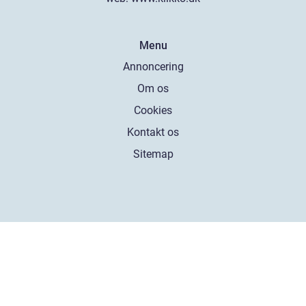
Menu
Annoncering
Om os
Cookies
Kontakt os
Sitemap