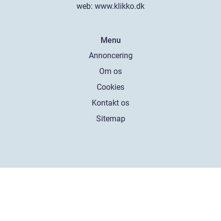
web:
www.klikko.dk
Menu
Annoncering
Om os
Cookies
Kontakt os
Sitemap