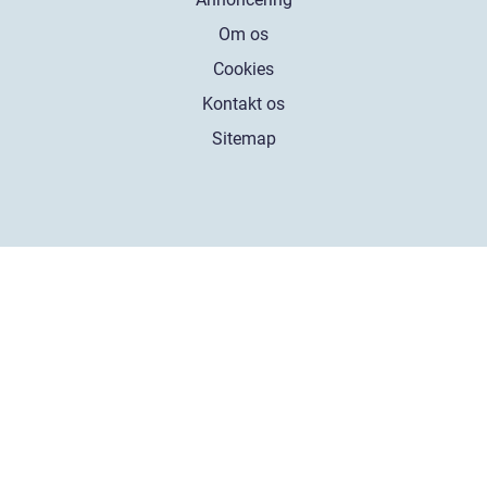
Om os
Cookies
Kontakt os
Sitemap