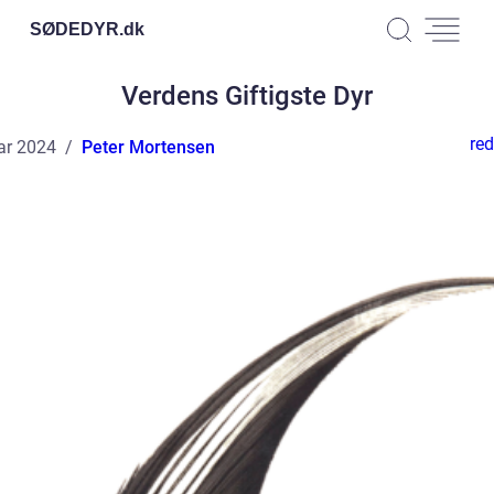
SØDEDYR.
dk
Verdens Giftigste Dyr
red
ar 2024
Peter Mortensen