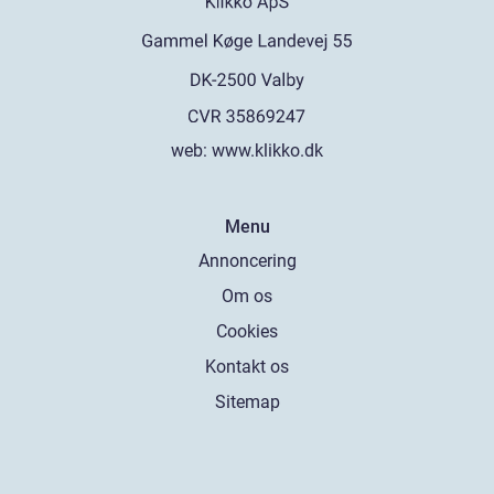
web:
www.klikko.dk
Menu
Annoncering
Om os
Cookies
Kontakt os
Sitemap