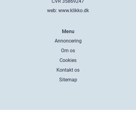
web:
www.klikko.dk
Menu
Annoncering
Om os
Cookies
Kontakt os
Sitemap