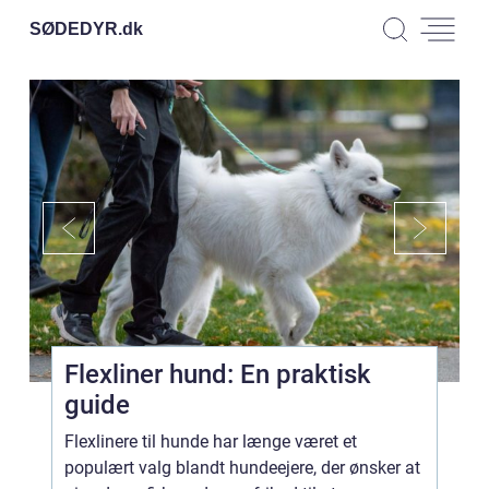
SØDEDYR.
dk
Flexliner hund: En praktisk
guide
Flexlinere til hunde har længe været et
populært valg blandt hundeejere, der ønsker at