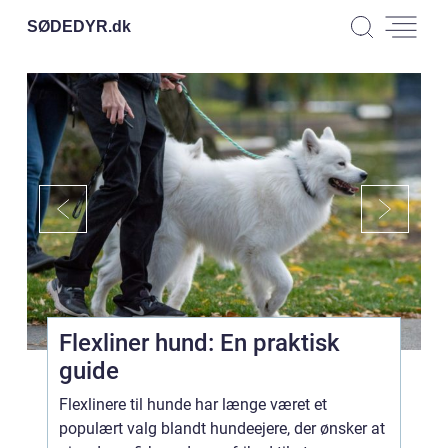
SØDEDYR.
dk
Flexliner hund: En praktisk
guide
Flexlinere til hunde har længe været et
populært valg blandt hundeejere, der ønsker at